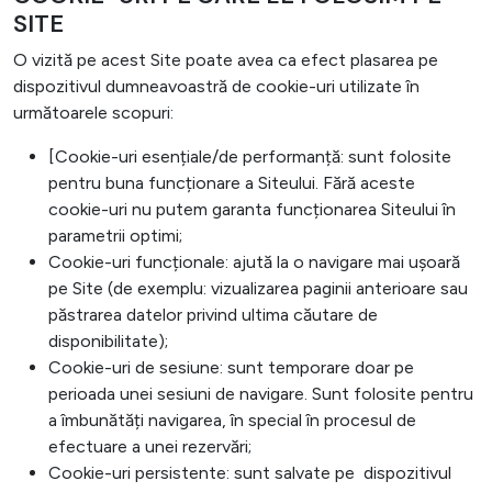
SITE
O vizită pe acest Site poate avea ca efect plasarea pe
dispozitivul dumneavoastră de cookie-uri utilizate în
următoarele scopuri:
[Cookie-uri esențiale/de performanță: sunt folosite
pentru buna funcționare a Siteului. Fără aceste
cookie-uri nu putem garanta funcționarea Siteului în
parametrii optimi;
Cookie-uri funcționale: ajută la o navigare mai ușoară
pe Site (de exemplu: vizualizarea paginii anterioare sau
păstrarea datelor privind ultima căutare de
disponibilitate);
Cookie-uri de sesiune: sunt temporare doar pe
perioada unei sesiuni de navigare. Sunt folosite pentru
a îmbunătăți navigarea, în special în procesul de
efectuare a unei rezervări;
Cookie-uri persistente: sunt salvate pe dispozitivul