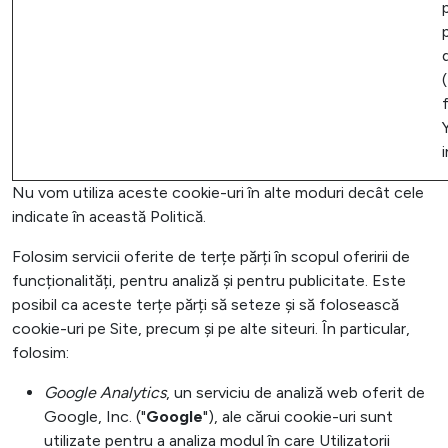
(
Nu vom utiliza aceste cookie-uri în alte moduri decât cele
indicate în această Politică.
Folosim servicii oferite de terțe părți în scopul oferirii de
funcționalități, pentru analiză și pentru publicitate. Este
posibil ca aceste terțe părți să seteze și să folosească
cookie-uri pe Site, precum și pe alte siteuri. În particular,
folosim:
Google Analytics
, un serviciu de analiză web oferit de
Google, Inc. ("
Google
"), ale cărui cookie-uri sunt
utilizate pentru a analiza modul în care Utilizatorii